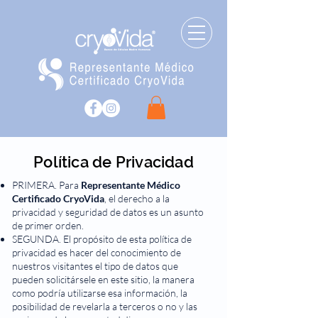
Política de Privacidad
PRIMERA. Para
Representante Médico
Certificado CryoVida
, el derecho a la
privacidad y seguridad de datos es un asunto
de primer orden.
SEGUNDA. El propósito de esta política de
privacidad es hacer del conocimiento de
nuestros visitantes el tipo de datos que
pueden solicitársele en este sitio, la manera
como podría utilizarse esa información, la
posibilidad de revelarla a terceros o no y las