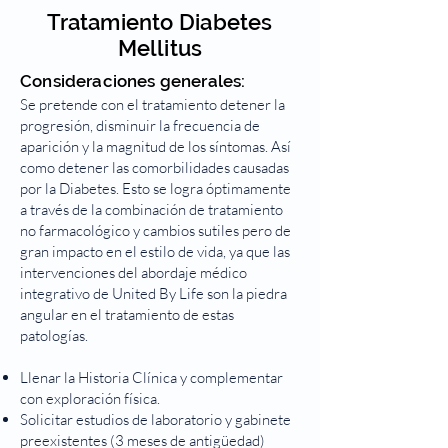
Tratamiento Diabetes
Mellitus
Consideraciones generales:
Se pretende con el tratamiento detener la
progresión, disminuir la frecuencia de
aparición y la magnitud de los síntomas. Así
como detener las comorbilidades causadas
por la Diabetes. Esto se logra óptimamente
a través de la combinación de tratamiento
no farmacológico y cambios sutiles pero de
gran impacto en el estilo de vida, ya que las
intervenciones del abordaje médico
integrativo de United By Life son la piedra
angular en el tratamiento de estas
patologías.
Llenar la Historia Clínica y complementar
con exploración física.
Solicitar estudios de laboratorio y gabinete
preexistentes (3 meses de antigüedad)